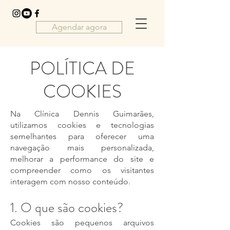
Agendar agora
POLÍTICA DE
COOKIES
Na Clínica Dennis Guimarães,
utilizamos cookies e tecnologias
semelhantes para oferecer uma
navegação mais personalizada,
melhorar a performance do site e
compreender como os visitantes
interagem com nosso conteúdo.
1. O que são cookies?
Cookies são pequenos arquivos