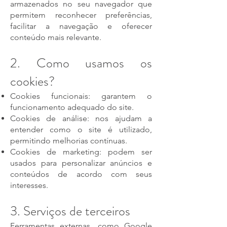
armazenados no seu navegador que
permitem reconhecer preferências,
facilitar a navegação e oferecer
conteúdo mais relevante.
2. Como usamos os
cookies?
Cookies funcionais: garantem o
funcionamento adequado do site.
Cookies de análise: nos ajudam a
entender como o site é utilizado,
permitindo melhorias contínuas.
Cookies de marketing: podem ser
usados para personalizar anúncios e
conteúdos de acordo com seus
interesses.
3. Serviços de terceiros
Ferramentas externas, como Google